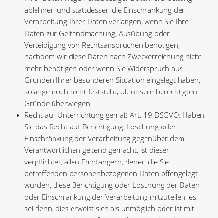
ablehnen und stattdessen die Einschränkung der
Verarbeitung Ihrer Daten verlangen, wenn Sie Ihre
Daten zur Geltendmachung, Ausübung oder
Verteidigung von Rechtsansprüchen benötigen,
nachdem wir diese Daten nach Zweckerreichung nicht
mehr benötigen oder wenn Sie Widerspruch aus
Gründen Ihrer besonderen Situation eingelegt haben,
solange noch nicht feststeht, ob unsere berechtigten
Gründe überwiegen;
Recht auf Unterrichtung gemäß Art. 19 DSGVO: Haben
Sie das Recht auf Berichtigung, Löschung oder
Einschränkung der Verarbeitung gegenüber dem
Verantwortlichen geltend gemacht, ist dieser
verpflichtet, allen Empfängern, denen die Sie
betreffenden personenbezogenen Daten offengelegt
wurden, diese Berichtigung oder Löschung der Daten
oder Einschränkung der Verarbeitung mitzuteilen, es
sei denn, dies erweist sich als unmöglich oder ist mit