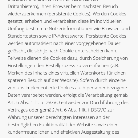
Drittanbietern), Ihren Browser beim nächsten Besuch
wiederzuerkennen (persistente Cookies). Werden Cookies
gesetzt, erheben und verarbeiten diese im individuellen
Umfang bestimmte Nutzerinformationen wie Browser- und
Standortdaten sowie IP-Adresswerte. Persistente Cookies
werden automatisiert nach einer vorgegebenen Dauer
gelöscht, die sich je nach Cookie unterscheiden kann.
Teilweise dienen die Cookies dazu, durch Speicherung von
Einstellungen den Bestellprozess zu vereinfachen (z.B.
Merken des Inhalts eines virtuellen Warenkorbs für einen
späteren Besuch auf der Website). Sofern durch einzelne
von uns implementierte Cookies auch personenbezogene
Daten verarbeitet werden, erfolgt die Verarbeitung gemäß
Art. 6 Abs. 1 lit. b DSGVO entweder zur Durchführung des
Vertrages oder gemäß Art. 6 Abs. 1 lit. f DSGVO zur
Wahrung unserer berechtigten Interessen an der
bestmöglichen Funktionalität der Website sowie einer
kundenfreundlichen und effektiven Ausgestaltung des