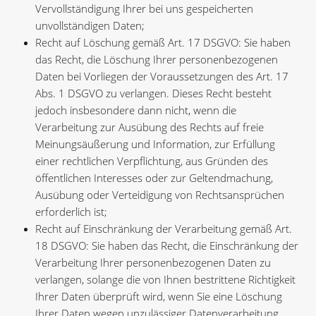
Vervollständigung Ihrer bei uns gespeicherten
unvollständigen Daten;
Recht auf Löschung gemäß Art. 17 DSGVO: Sie haben
das Recht, die Löschung Ihrer personenbezogenen
Daten bei Vorliegen der Voraussetzungen des Art. 17
Abs. 1 DSGVO zu verlangen. Dieses Recht besteht
jedoch insbesondere dann nicht, wenn die
Verarbeitung zur Ausübung des Rechts auf freie
Meinungsäußerung und Information, zur Erfüllung
einer rechtlichen Verpflichtung, aus Gründen des
öffentlichen Interesses oder zur Geltendmachung,
Ausübung oder Verteidigung von Rechtsansprüchen
erforderlich ist;
Recht auf Einschränkung der Verarbeitung gemäß Art.
18 DSGVO: Sie haben das Recht, die Einschränkung der
Verarbeitung Ihrer personenbezogenen Daten zu
verlangen, solange die von Ihnen bestrittene Richtigkeit
Ihrer Daten überprüft wird, wenn Sie eine Löschung
Ihrer Daten wegen unzulässiger Datenverarbeitung