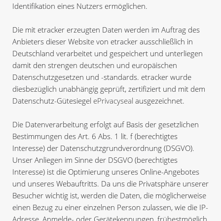
Identifikation eines Nutzers ermöglichen.
Die mit etracker erzeugten Daten werden im Auftrag des
Anbieters dieser Website von etracker ausschließlich in
Deutschland verarbeitet und gespeichert und unterliegen
damit den strengen deutschen und europäischen
Datenschutzgesetzen und -standards. etracker wurde
diesbezüglich unabhängig geprüft, zertifiziert und mit dem
Datenschutz-Gütesiegel
ePrivacyseal
ausgezeichnet.
Die Datenverarbeitung erfolgt auf Basis der gesetzlichen
Bestimmungen des Art. 6 Abs. 1 lit. f (berechtigtes
Interesse) der Datenschutzgrundverordnung (DSGVO).
Unser Anliegen im Sinne der DSGVO (berechtigtes
Interesse) ist die Optimierung unseres Online-Angebotes
und unseres Webauftritts. Da uns die Privatsphäre unserer
Besucher wichtig ist, werden die Daten, die möglicherweise
einen Bezug zu einer einzelnen Person zulassen, wie die IP-
Adresse, Anmelde- oder Gerätekennungen, frühestmöglich