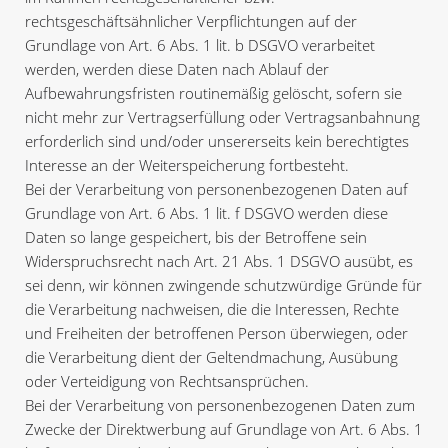
rechtsgeschäftsähnlicher Verpflichtungen auf der
Grundlage von Art. 6 Abs. 1 lit. b DSGVO verarbeitet
werden, werden diese Daten nach Ablauf der
Aufbewahrungsfristen routinemäßig gelöscht, sofern sie
nicht mehr zur Vertragserfüllung oder Vertragsanbahnung
erforderlich sind und/oder unsererseits kein berechtigtes
Interesse an der Weiterspeicherung fortbesteht.
Bei der Verarbeitung von personenbezogenen Daten auf
Grundlage von Art. 6 Abs. 1 lit. f DSGVO werden diese
Daten so lange gespeichert, bis der Betroffene sein
Widerspruchsrecht nach Art. 21 Abs. 1 DSGVO ausübt, es
sei denn, wir können zwingende schutzwürdige Gründe für
die Verarbeitung nachweisen, die die Interessen, Rechte
und Freiheiten der betroffenen Person überwiegen, oder
die Verarbeitung dient der Geltendmachung, Ausübung
oder Verteidigung von Rechtsansprüchen.
Bei der Verarbeitung von personenbezogenen Daten zum
Zwecke der Direktwerbung auf Grundlage von Art. 6 Abs. 1