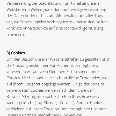
Verbesserung der Stabilität und Funktionalität unserer
Website. Eine Weitergabe oder anderweitige Verwendung
der Daten findet nicht statt. Wir behalten uns allerdings
vor, die Server-Logfiles nachträglich zu überprüfen, sollten
konkrete Anhaltspunkte auf eine rechtswidrige Nutzung
hinweisen.
3) Cookies
Um den Besuch unserer Website attraktiv zu gestalten und
die Nutzung bestimmter Funktionen zu ermöglichen,
verwenden wir auf verschiedenen Seiten sogenannte
Cookies. Hierbei handelt es sich um kleine Textdateien, die
auf Ihrem Endgerät abgelegt werden. Einige der von uns
verwendeten Cookies werden nach dem Ende der
Browser-Sitzung, also nach Schließen Ihres Browsers,
wieder gelöscht (sog. Sitzungs-Cookies). Andere Cookies
verbleiben auf Ihrem Endgerät und ermöglichen uns oder
unseren Partnerunternehmen (Cookies von