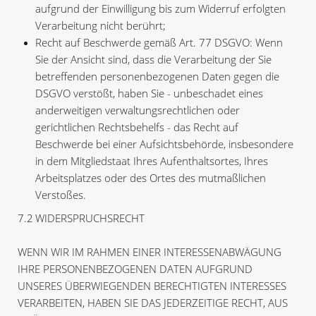
aufgrund der Einwilligung bis zum Widerruf erfolgten
Verarbeitung nicht berührt;
Recht auf Beschwerde gemäß Art. 77 DSGVO: Wenn
Sie der Ansicht sind, dass die Verarbeitung der Sie
betreffenden personenbezogenen Daten gegen die
DSGVO verstößt, haben Sie - unbeschadet eines
anderweitigen verwaltungsrechtlichen oder
gerichtlichen Rechtsbehelfs - das Recht auf
Beschwerde bei einer Aufsichtsbehörde, insbesondere
in dem Mitgliedstaat Ihres Aufenthaltsortes, Ihres
Arbeitsplatzes oder des Ortes des mutmaßlichen
Verstoßes.
7.2 WIDERSPRUCHSRECHT
WENN WIR IM RAHMEN EINER INTERESSENABWÄGUNG
IHRE PERSONENBEZOGENEN DATEN AUFGRUND
UNSERES ÜBERWIEGENDEN BERECHTIGTEN INTERESSES
VERARBEITEN, HABEN SIE DAS JEDERZEITIGE RECHT, AUS