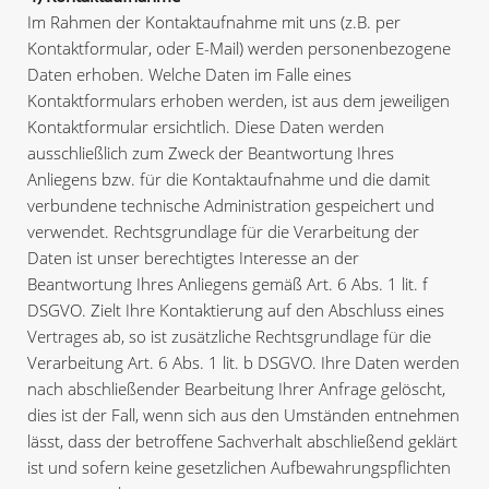
Im Rahmen der Kontaktaufnahme mit uns (z.B. per
Kontaktformular, oder E-Mail) werden personenbezogene
Daten erhoben. Welche Daten im Falle eines
Kontaktformulars erhoben werden, ist aus dem jeweiligen
Kontaktformular ersichtlich. Diese Daten werden
ausschließlich zum Zweck der Beantwortung Ihres
Anliegens bzw. für die Kontaktaufnahme und die damit
verbundene technische Administration gespeichert und
verwendet. Rechtsgrundlage für die Verarbeitung der
Daten ist unser berechtigtes Interesse an der
Beantwortung Ihres Anliegens gemäß Art. 6 Abs. 1 lit. f
DSGVO. Zielt Ihre Kontaktierung auf den Abschluss eines
Vertrages ab, so ist zusätzliche Rechtsgrundlage für die
Verarbeitung Art. 6 Abs. 1 lit. b DSGVO. Ihre Daten werden
nach abschließender Bearbeitung Ihrer Anfrage gelöscht,
dies ist der Fall, wenn sich aus den Umständen entnehmen
lässt, dass der betroffene Sachverhalt abschließend geklärt
ist und sofern keine gesetzlichen Aufbewahrungspflichten