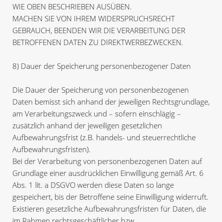
WIE OBEN BESCHRIEBEN AUSÜBEN.
MACHEN SIE VON IHREM WIDERSPRUCHSRECHT
GEBRAUCH, BEENDEN WIR DIE VERARBEITUNG DER
BETROFFENEN DATEN ZU DIREKTWERBEZWECKEN.
8) Dauer der Speicherung personenbezogener Daten
Die Dauer der Speicherung von personenbezogenen
Daten bemisst sich anhand der jeweiligen Rechtsgrundlage,
am Verarbeitungszweck und – sofern einschlägig –
zusätzlich anhand der jeweiligen gesetzlichen
Aufbewahrungsfrist (z.B. handels- und steuerrechtliche
Aufbewahrungsfristen).
Bei der Verarbeitung von personenbezogenen Daten auf
Grundlage einer ausdrücklichen Einwilligung gemäß Art. 6
Abs. 1 lit. a DSGVO werden diese Daten so lange
gespeichert, bis der Betroffene seine Einwilligung widerruft.
Existieren gesetzliche Aufbewahrungsfristen für Daten, die
im Rahmen rechtsgeschäftlicher bzw.