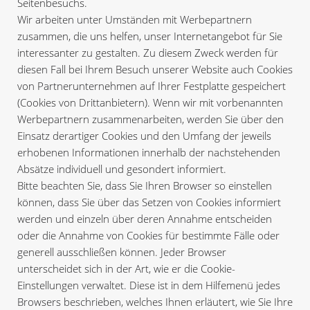
Seitenbesuchs.
Wir arbeiten unter Umständen mit Werbepartnern
zusammen, die uns helfen, unser Internetangebot für Sie
interessanter zu gestalten. Zu diesem Zweck werden für
diesen Fall bei Ihrem Besuch unserer Website auch Cookies
von Partnerunternehmen auf Ihrer Festplatte gespeichert
(Cookies von Drittanbietern). Wenn wir mit vorbenannten
Werbepartnern zusammenarbeiten, werden Sie über den
Einsatz derartiger Cookies und den Umfang der jeweils
erhobenen Informationen innerhalb der nachstehenden
Absätze individuell und gesondert informiert.
Bitte beachten Sie, dass Sie Ihren Browser so einstellen
können, dass Sie über das Setzen von Cookies informiert
werden und einzeln über deren Annahme entscheiden
oder die Annahme von Cookies für bestimmte Fälle oder
generell ausschließen können. Jeder Browser
unterscheidet sich in der Art, wie er die Cookie-
Einstellungen verwaltet. Diese ist in dem Hilfemenü jedes
Browsers beschrieben, welches Ihnen erläutert, wie Sie Ihre