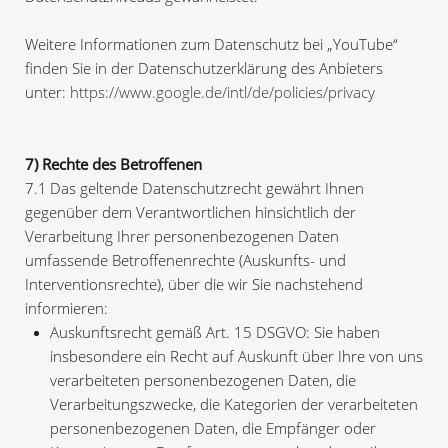
Weitere Informationen zum Datenschutz bei „YouTube“
finden Sie in der Datenschutzerklärung des Anbieters
unter:
https://www.google.de/intl/de/policies/privacy
7) Rechte des Betroffenen
7.1 Das geltende Datenschutzrecht gewährt Ihnen
gegenüber dem Verantwortlichen hinsichtlich der
Verarbeitung Ihrer personenbezogenen Daten
umfassende Betroffenenrechte (Auskunfts- und
Interventionsrechte), über die wir Sie nachstehend
informieren:
Auskunftsrecht gemäß Art. 15 DSGVO: Sie haben
insbesondere ein Recht auf Auskunft über Ihre von uns
verarbeiteten personenbezogenen Daten, die
Verarbeitungszwecke, die Kategorien der verarbeiteten
personenbezogenen Daten, die Empfänger oder