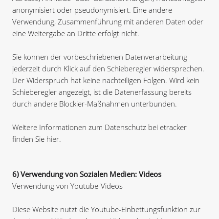
anonymisiert oder pseudonymisiert. Eine andere
Verwendung, Zusammenführung mit anderen Daten oder
eine Weitergabe an Dritte erfolgt nicht.
Sie können der vorbeschriebenen Datenverarbeitung
jederzeit durch Klick auf den Schieberegler widersprechen.
Der Widerspruch hat keine nachteiligen Folgen. Wird kein
Schieberegler angezeigt, ist die Datenerfassung bereits
durch andere Blockier-Maßnahmen unterbunden.
Weitere Informationen zum Datenschutz bei etracker
finden Sie
hier
.
6) Verwendung von Sozialen Medien: Videos
Verwendung von Youtube-Videos
Diese Website nutzt die Youtube-Einbettungsfunktion zur