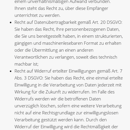
einem unverhältnismäßigen Aufwand verbunden.
Ihnen steht das Recht zu, über diese Empfänger
unterrichtet zu werden.
Recht auf Datenübertragbarkeit gemäß Art. 20 DSGVO:
Sie haben das Recht, Ihre personenbezogenen Daten,
die Sie uns bereitgestellt haben, in einem strukturierten,
gängigen und maschinenlesebaren Format zu erhalten
oder die Übermittlung an einen anderen
Verantwortlichen zu verlangen, soweit dies technisch
machbar ist;
Recht auf Widerruf erteilter Einwilligungen gemäß Art. 7
Abs. 3 DSGVO: Sie haben das Recht, eine einmal erteilte
Einwilligung in die Verarbeitung von Daten jederzeit mit
Wirkung für die Zukunft zu widerrufen. Im Falle des
Widerrufs werden wir die betroffenen Daten
unverzüglich löschen, sofern eine weitere Verarbeitung
nicht auf eine Rechtsgrundlage zur einwilligungslosen
Verarbeitung gestützt werden kann. Durch den
Widerruf der Einwilligung wird die Rechtmäßigkeit der