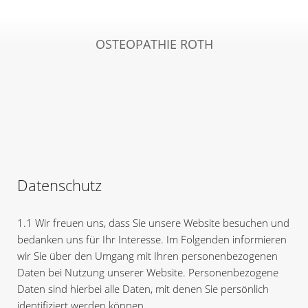
OSTEOPATHIE ROTH
Datenschutz
1.1 Wir freuen uns, dass Sie unsere Website besuchen und
bedanken uns für Ihr Interesse. Im Folgenden informieren
wir Sie über den Umgang mit Ihren personenbezogenen
Daten bei Nutzung unserer Website. Personenbezogene
Daten sind hierbei alle Daten, mit denen Sie persönlich
identifiziert werden können.