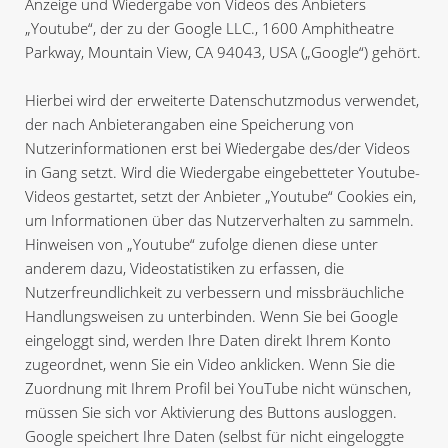
Anzeige und Wiedergabe von Videos des Anbieters
„Youtube“, der zu der Google LLC., 1600 Amphitheatre
Parkway, Mountain View, CA 94043, USA („Google“) gehört.
Hierbei wird der erweiterte Datenschutzmodus verwendet,
der nach Anbieterangaben eine Speicherung von
Nutzerinformationen erst bei Wiedergabe des/der Videos
in Gang setzt. Wird die Wiedergabe eingebetteter Youtube-
Videos gestartet, setzt der Anbieter „Youtube“ Cookies ein,
um Informationen über das Nutzerverhalten zu sammeln.
Hinweisen von „Youtube“ zufolge dienen diese unter
anderem dazu, Videostatistiken zu erfassen, die
Nutzerfreundlichkeit zu verbessern und missbräuchliche
Handlungsweisen zu unterbinden. Wenn Sie bei Google
eingeloggt sind, werden Ihre Daten direkt Ihrem Konto
zugeordnet, wenn Sie ein Video anklicken. Wenn Sie die
Zuordnung mit Ihrem Profil bei YouTube nicht wünschen,
müssen Sie sich vor Aktivierung des Buttons ausloggen.
Google speichert Ihre Daten (selbst für nicht eingeloggte