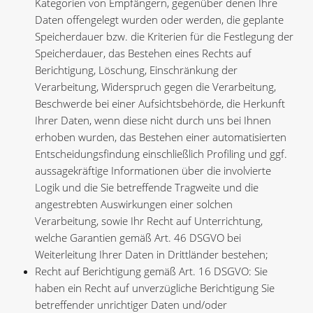
Kategorien von Empfängern, gegenüber denen Ihre
Daten offengelegt wurden oder werden, die geplante
Speicherdauer bzw. die Kriterien für die Festlegung der
Speicherdauer, das Bestehen eines Rechts auf
Berichtigung, Löschung, Einschränkung der
Verarbeitung, Widerspruch gegen die Verarbeitung,
Beschwerde bei einer Aufsichtsbehörde, die Herkunft
Ihrer Daten, wenn diese nicht durch uns bei Ihnen
erhoben wurden, das Bestehen einer automatisierten
Entscheidungsfindung einschließlich Profiling und ggf.
aussagekräftige Informationen über die involvierte
Logik und die Sie betreffende Tragweite und die
angestrebten Auswirkungen einer solchen
Verarbeitung, sowie Ihr Recht auf Unterrichtung,
welche Garantien gemäß Art. 46 DSGVO bei
Weiterleitung Ihrer Daten in Drittländer bestehen;
Recht auf Berichtigung gemäß Art. 16 DSGVO: Sie
haben ein Recht auf unverzügliche Berichtigung Sie
betreffender unrichtiger Daten und/oder