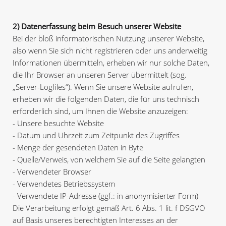
2) Datenerfassung beim Besuch unserer Website
Bei der bloß informatorischen Nutzung unserer Website,
also wenn Sie sich nicht registrieren oder uns anderweitig
Informationen übermitteln, erheben wir nur solche Daten,
die Ihr Browser an unseren Server übermittelt (sog.
„Server-Logfiles“). Wenn Sie unsere Website aufrufen,
erheben wir die folgenden Daten, die für uns technisch
erforderlich sind, um Ihnen die Website anzuzeigen:
- Unsere besuchte Website
- Datum und Uhrzeit zum Zeitpunkt des Zugriffes
- Menge der gesendeten Daten in Byte
- Quelle/Verweis, von welchem Sie auf die Seite gelangten
- Verwendeter Browser
- Verwendetes Betriebssystem
- Verwendete IP-Adresse (ggf.: in anonymisierter Form)
Die Verarbeitung erfolgt gemäß Art. 6 Abs. 1 lit. f DSGVO
auf Basis unseres berechtigten Interesses an der