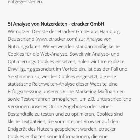
entgegenstehen.
5) Analyse von Nutzerdaten - etracker GmbH
Wir nutzen Dienste der etracker GmbH aus Hamburg,
Deutschland (
www.etracker.com
) zur Analyse von
Nutzungsdaten. Wir verwenden standardmäßig keine
Cookies für die Web-Analyse. Soweit wir Analyse- und
Optimierungs-Cookies einsetzen, holen wir Ihre explizite
Einwilligung gesondert im Vorfeld ein. Ist das der Fall und
Sie stimmen zu, werden Cookies eingesetzt, die eine
statistische Reichweiten-Analyse dieser Website, eine
Erfolgsmessung unserer Online-Marketing-Maßnahmen
sowie Testverfahren ermöglichen, um z.B. unterschiedliche
Versionen unseres Online-Angebotes oder seiner
Bestandteile zu testen und zu optimieren. Cookies sind
kleine Textdateien, die vom Internet Browser auf dem
Endgerät des Nutzers gespeichert werden. etracker
Cookies enthalten keine Informationen, die eine