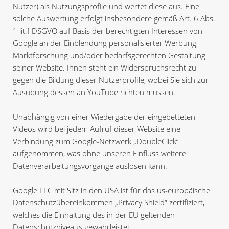
Nutzer) als Nutzungsprofile und wertet diese aus. Eine
solche Auswertung erfolgt insbesondere gemäß Art. 6 Abs.
1 lit.f DSGVO auf Basis der berechtigten Interessen von
Google an der Einblendung personalisierter Werbung,
Marktforschung und/oder bedarfsgerechten Gestaltung
seiner Website. Ihnen steht ein Widerspruchsrecht zu
gegen die Bildung dieser Nutzerprofile, wobei Sie sich zur
Ausübung dessen an YouTube richten müssen.
Unabhängig von einer Wiedergabe der eingebetteten
Videos wird bei jedem Aufruf dieser Website eine
Verbindung zum Google-Netzwerk „DoubleClick“
aufgenommen, was ohne unseren Einfluss weitere
Datenverarbeitungsvorgänge auslösen kann.
Google LLC mit Sitz in den USA ist für das us-europäische
Datenschutzübereinkommen „Privacy Shield“ zertifiziert,
welches die Einhaltung des in der EU geltenden
Datenschutzniveaus gewährleistet.