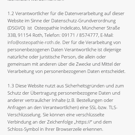
1.2 Verantwortlicher für die Datenverarbeitung auf dieser
Website im Sinne der Datenschutz-Grundverordnung
(DSGVO) ist Osteopathie Indelicato, Münchener Straße
33B, 91154 Roth, Telefon: 09171 / 8574777, E-Mail:
info@osteopathie-roth.de
. Der für die Verarbeitung von
personenbezogenen Daten Verantwortliche ist diejenige
natürliche oder juristische Person, die allein oder
gemeinsam mit anderen über die Zwecke und Mittel der
Verarbeitung von personenbezogenen Daten entscheidet.
1.3 Diese Website nutzt aus Sicherheitsgründen und zum
Schutz der Übertragung personenbezogene Daten und
anderer vertraulicher Inhalte (z.B. Bestellungen oder
Anfragen an den Verantwortlichen) eine SSL-bzw. TLS-
Verschlüsselung. Sie können eine verschlüsselte
Verbindung an der Zeichenfolge „https://“ und dem
Schloss-Symbol in Ihrer Browserzeile erkennen.